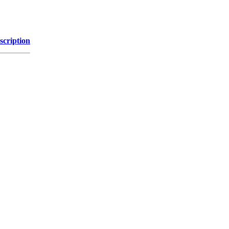
scription