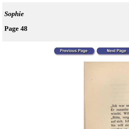
Sophie
Page 48