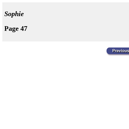
Sophie
Page 47