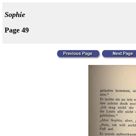
Sophie
Page 49