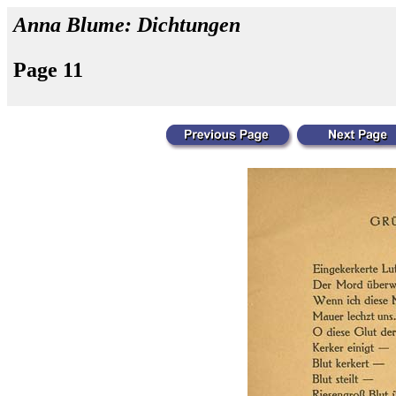
Anna Blume: Dichtungen
Page 11