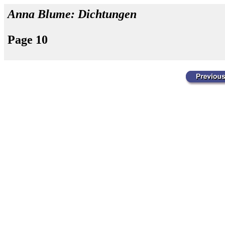
Anna Blume: Dichtungen
Page 10