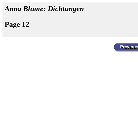
Anna Blume: Dichtungen
Page 12