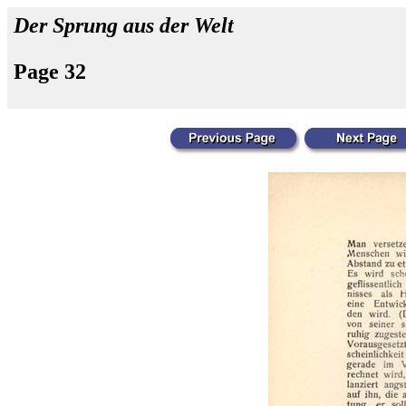
Der Sprung aus der Welt
Page 32