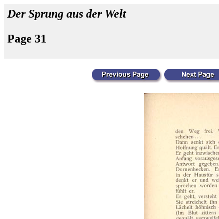
Der Sprung aus der Welt
Page 31