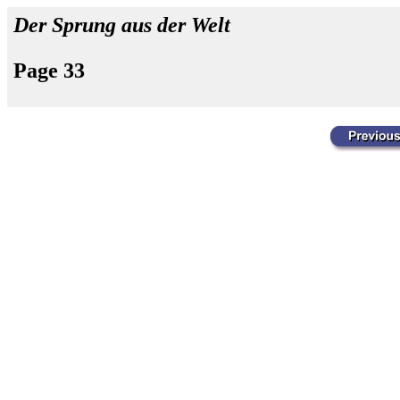
Der Sprung aus der Welt
Page 33