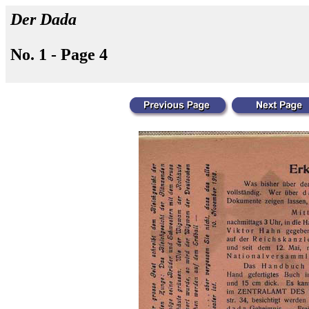
Der Dada
No. 1 - Page 4