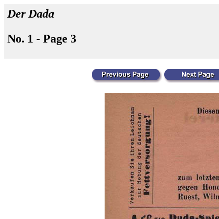
Der Dada
No. 1 - Page 3