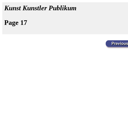
Kunst Kunstler Publikum
Page 17