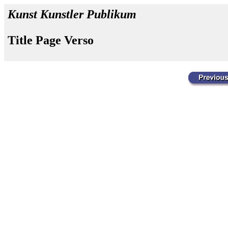
Kunst Kunstler Publikum
Title Page Verso