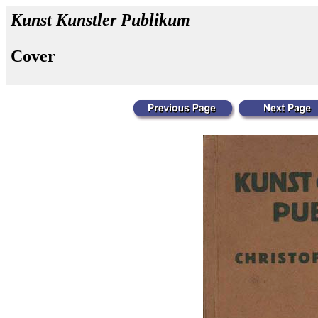
Kunst Kunstler Publikum
Cover