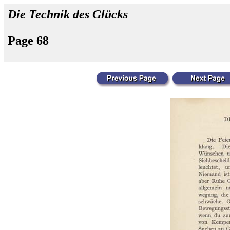
Die Technik des Glücks
Page 68