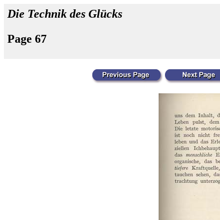
Die Technik des Glücks
Page 67