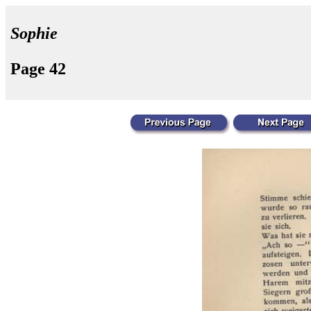
Sophie
Page 42