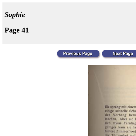
Sophie
Page 41