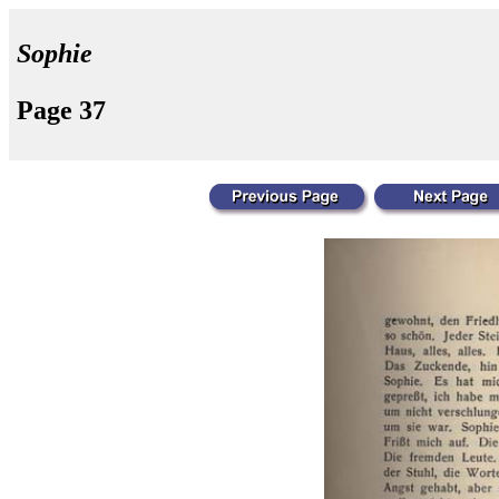
Sophie
Page 37