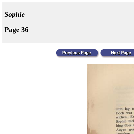
Sophie
Page 36