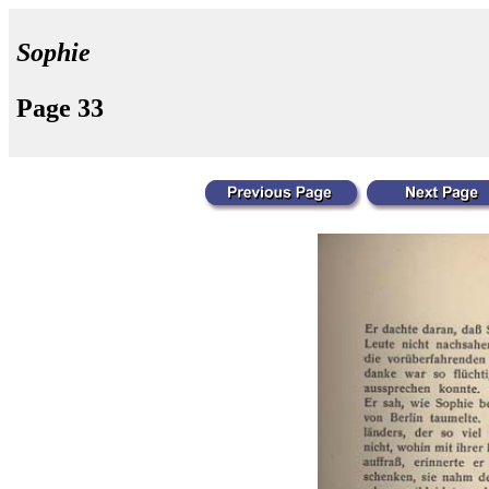
Sophie
Page 33