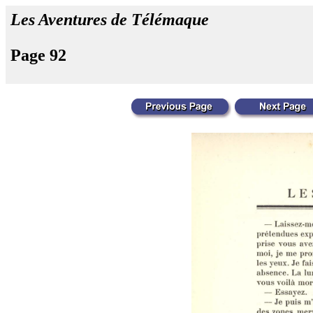
Les Aventures de Télémaque
Page 92