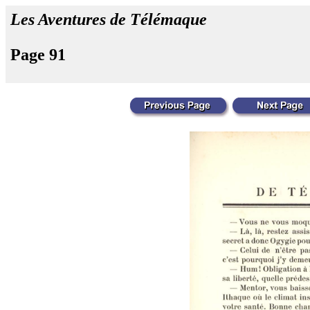
Les Aventures de Télémaque
Page 91