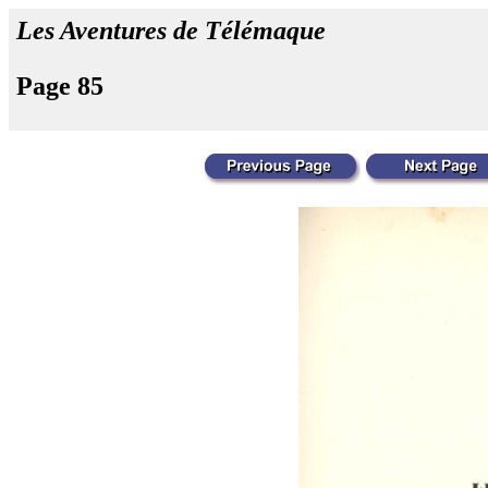
Les Aventures de Télémaque
Page 85