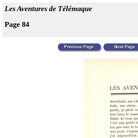
Les Aventures de Télémaque
Page 84