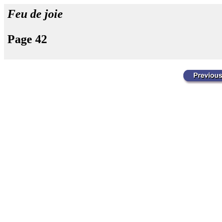
Feu de joie
Page 42