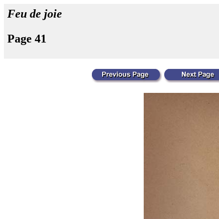
Feu de joie
Page 41