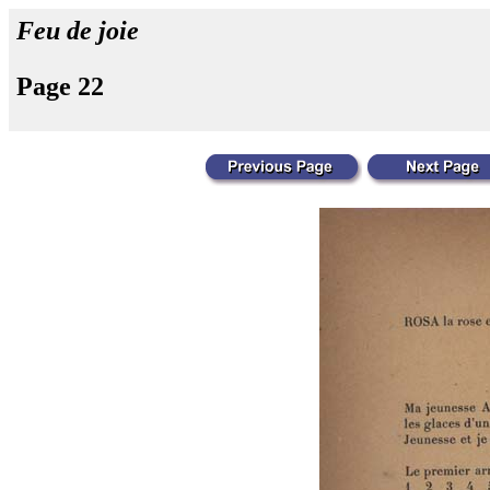
Feu de joie
Page 22