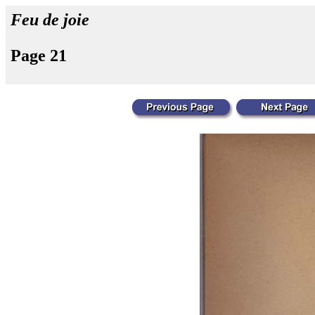
Feu de joie
Page 21