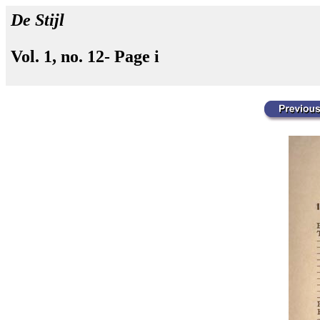
De Stijl
Vol. 1, no. 12- Page i