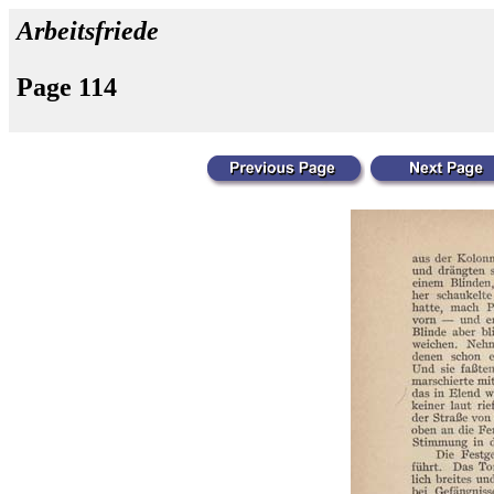
Arbeitsfriede
Page 114