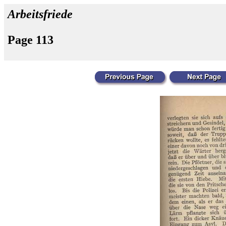
Arbeitsfriede
Page 113