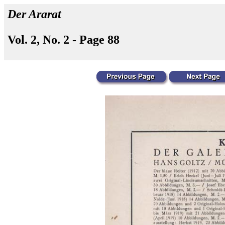
Der Ararat
Vol. 2, No. 2 - Page 88