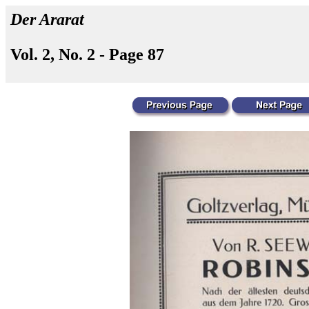
Der Ararat
Vol. 2, No. 2 - Page 87