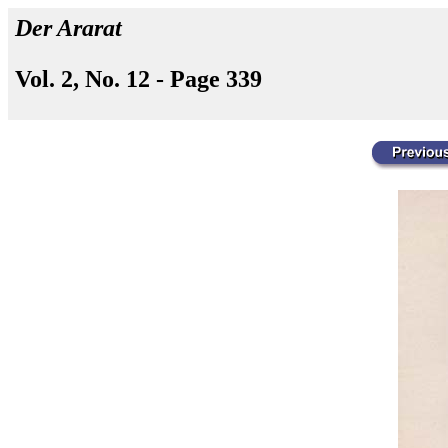
Der Ararat
Vol. 2, No. 12 - Page 339