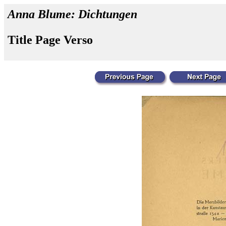
Anna Blume: Dichtungen
Title Page Verso