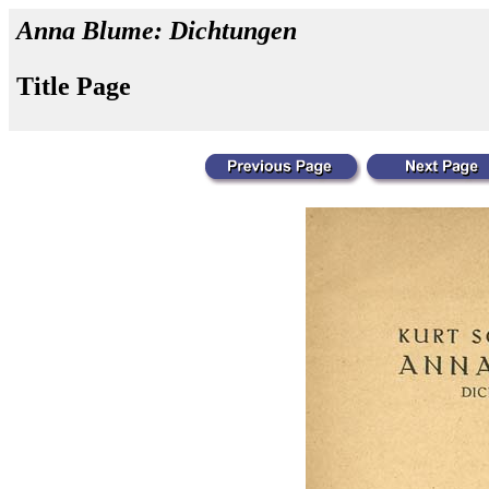
Anna Blume: Dichtungen
Title Page