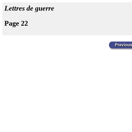
Lettres de guerre
Page 22