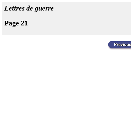
Lettres de guerre
Page 21