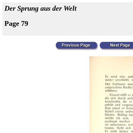
Der Sprung aus der Welt
Page 79