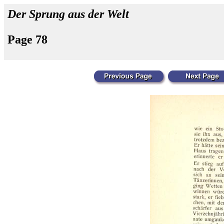
Der Sprung aus der Welt
Page 78