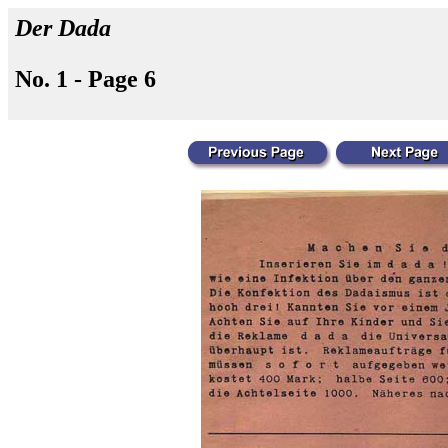
Der Dada
No. 1 - Page 6