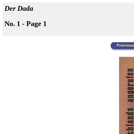
Der Dada
No. 1 - Page 1