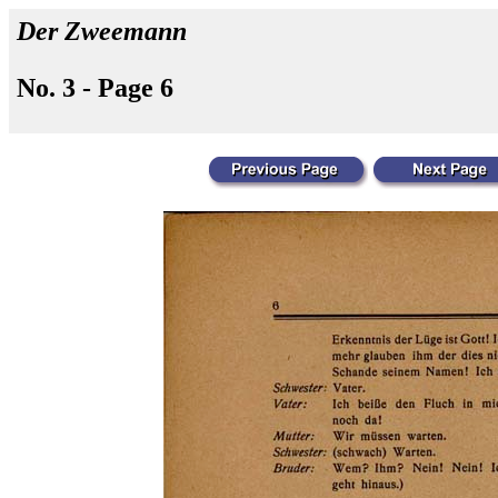
Der Zweemann
No. 3 - Page 6