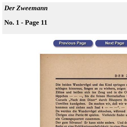
Der Zweemann
No. 1 - Page 11