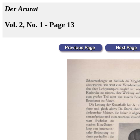
Der Ararat
Vol. 2, No. 1 - Page 13