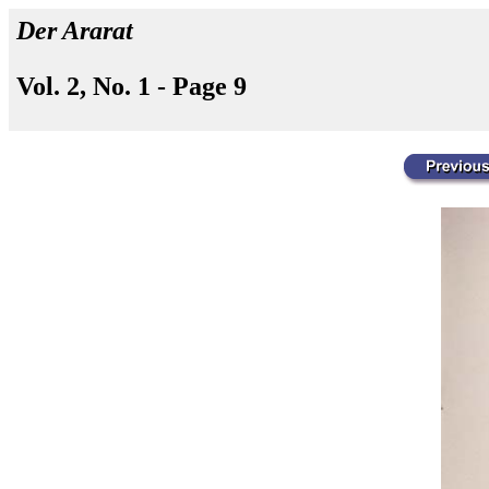
Der Ararat
Vol. 2, No. 1 - Page 9