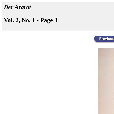
Der Ararat
Vol. 2, No. 1 - Page 3