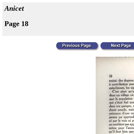
Anicet
Page 18